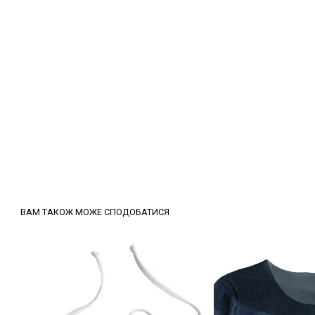
ВАМ ТАКОЖ МОЖЕ СПОДОБАТИСЯ